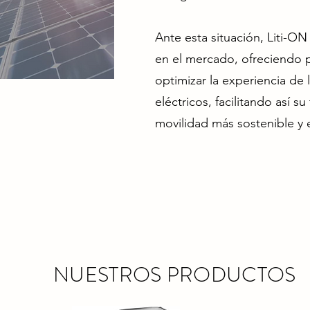
Ante esta situación, Liti-ON
en el mercado, ofreciendo 
optimizar la experiencia de 
eléctricos, facilitando así su
movilidad más sostenible y e
NUESTROS PRODUCTOS