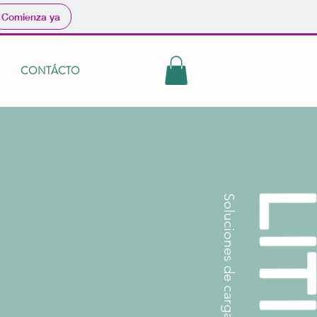
Comienza ya
CONTÁCTO