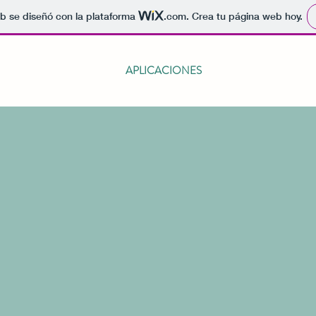
b se diseñó con la plataforma
.com
. Crea tu página web hoy.
APLICACIONES