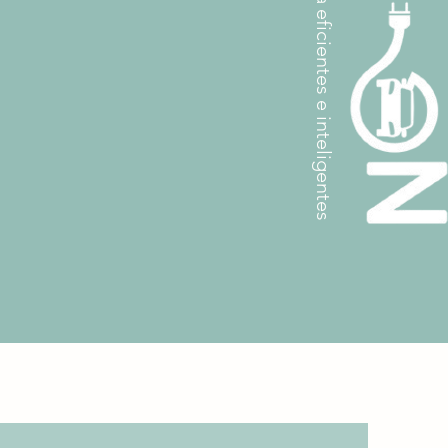
Soluciones de carga eficientes e inteligentes