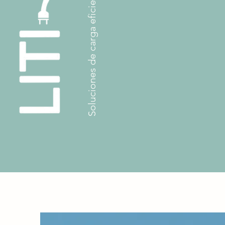
Soluciones de carga eficientes e inteligentes