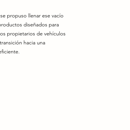
 se propuso llenar ese vacío
productos diseñados para
los propietarios de vehículos
 transición hacia una
ficiente.